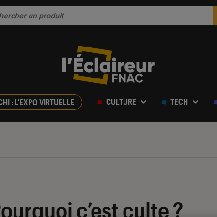
CULTURE
TECH
CHI : L'EXPO VIRTUELLE
Pourquoi c’est culte ?