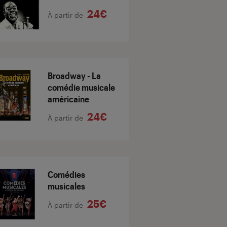
24€
À partir de
Broadway - La
comédie musicale
américaine
24€
À partir de
Comédies
musicales
25€
À partir de