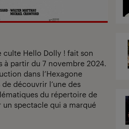
ulte Hello Dolly ! fait son
is à partir du 7 novembre 2024.
uction dans l’Hexagone
 de découvrir l’une des
lématiques du répertoire de
r un spectacle qui a marqué