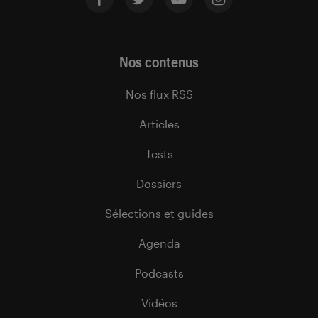
Nos contenus
Nos flux RSS
Articles
Tests
Dossiers
Sélections et guides
Agenda
Podcasts
Vidéos