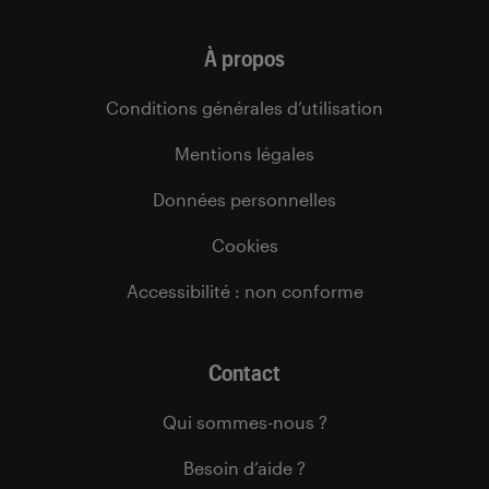
À propos
Conditions générales d’utilisation
Mentions légales
Données personnelles
Cookies
Accessibilité : non conforme
Contact
Qui sommes-nous ?
Besoin d’aide ?