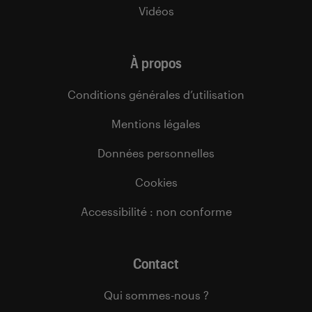
Vidéos
À propos
Conditions générales d’utilisation
Mentions légales
Données personnelles
Cookies
Accessibilité : non conforme
Contact
Qui sommes-nous ?