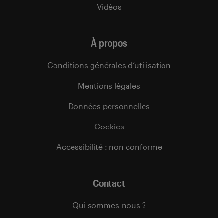
Vidéos
À propos
Conditions générales d’utilisation
Mentions légales
Données personnelles
Cookies
Accessibilité : non conforme
Contact
Qui sommes-nous ?