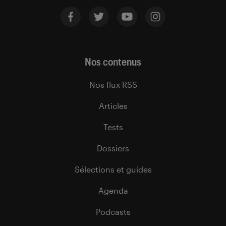
Nos contenus
Nos flux RSS
Articles
Tests
Dossiers
Sélections et guides
Agenda
Podcasts