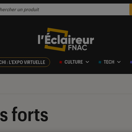
CULTURE
TECH
CHI : L'EXPO VIRTUELLE
 forts