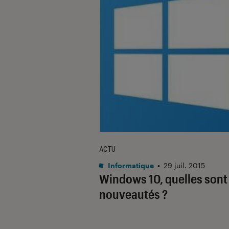
ACTU
Informatique
•
29 juil. 2015
Windows 10, quelles sont 
nouveautés ?