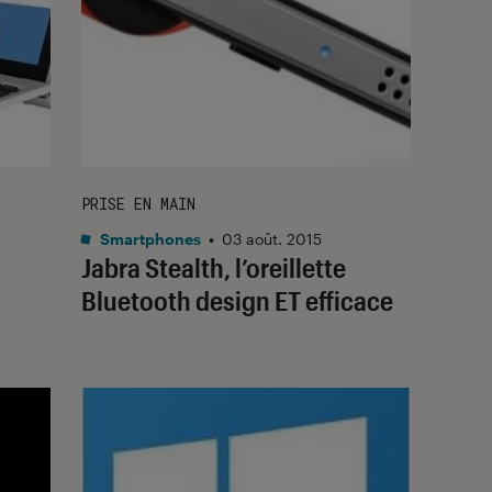
PRISE EN MAIN
Smartphones
•
03 août. 2015
Jabra Stealth, l’oreillette
Bluetooth design ET efficace