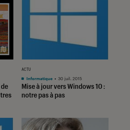
ACTU
Informatique
•
30 juil. 2015
 de
Mise à jour vers Windows 10 :
tres
notre pas à pas