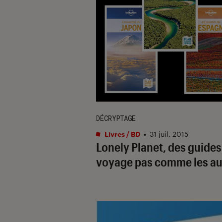
DÉCRYPTAGE
Livres / BD
•
31 juil. 2015
Lonely Planet, des guides
voyage pas comme les au