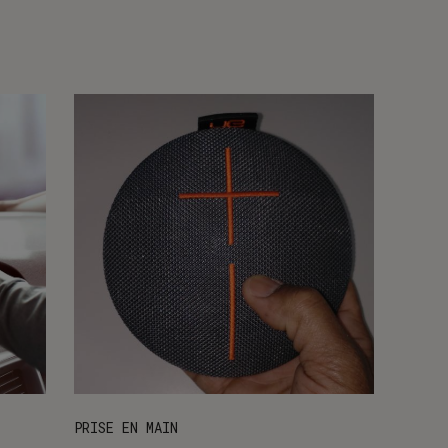
PRISE EN MAIN