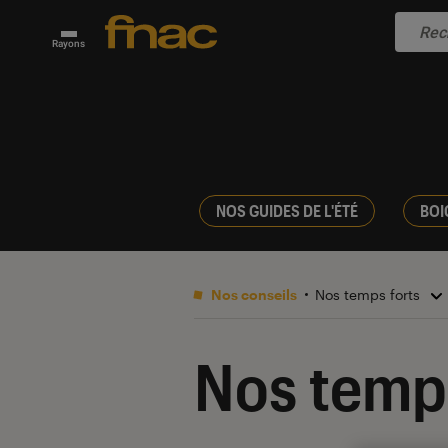
Rayons
NOS GUIDES DE L'ÉTÉ
BOI
Nos conseils
Nos temps forts
Nos temps