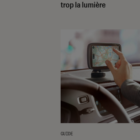
trop la lumière
GUIDE