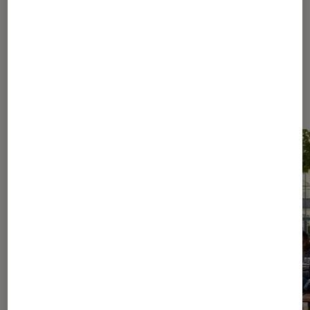
Les plus lus dans Livres / BD