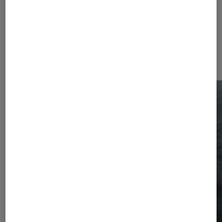
Sur le même thème