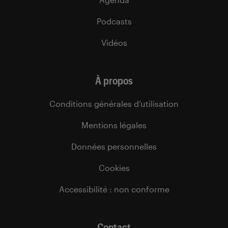
Podcasts
Vidéos
À propos
Conditions générales d’utilisation
Mentions légales
Données personnelles
Cookies
Accessibilité : non conforme
Contact