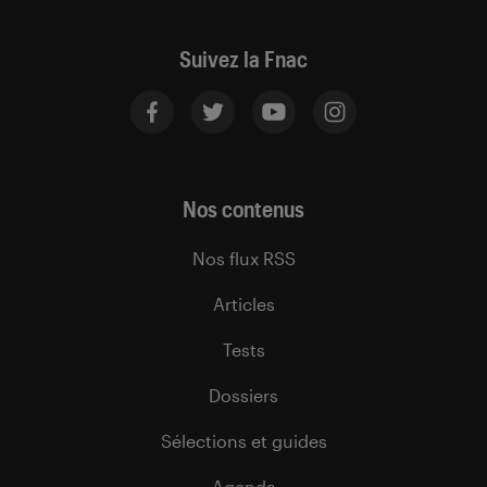
Suivez la Fnac
Nos contenus
Nos flux RSS
Articles
Tests
Dossiers
Sélections et guides
Agenda