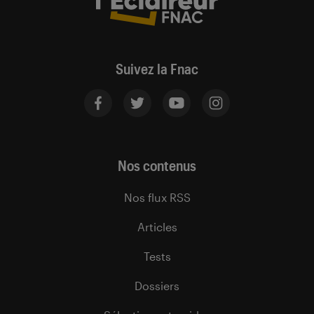
Suivez la Fnac
Nos contenus
Nos flux RSS
Articles
Tests
Dossiers