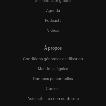
Sélections et guides
Agenda
Podcasts
Vidéos
À propos
Conditions générales d’utilisation
Mentions légales
Données personnelles
Cookies
Accessibilité : non conforme