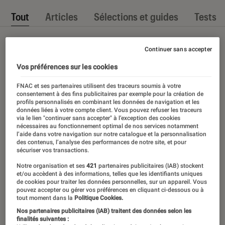
Tout
Articles
Sélections et guides
Tests
Continuer sans accepter
Vos préférences sur les cookies
FNAC et ses partenaires utilisent des traceurs soumis à votre
consentement à des fins publicitaires par exemple pour la création de
profils personnalisés en combinant les données de navigation et les
données liées à votre compte client. Vous pouvez refuser les traceurs
via le lien "continuer sans accepter" à l’exception des cookies
nécessaires au fonctionnement optimal de nos services notamment
l’aide dans votre navigation sur notre catalogue et la personnalisation
des contenus, l’analyse des performances de notre site, et pour
sécuriser vos transactions.
Notre organisation et ses
421
partenaires publicitaires (IAB) stockent
et/ou accèdent à des informations, telles que les identifiants uniques
de cookies pour traiter les données personnelles, sur un appareil. Vous
pouvez accepter ou gérer vos préférences en cliquant ci-dessous ou à
tout moment dans la
Politique Cookies.
Nos partenaires publicitaires (IAB) traitent des données selon les
finalités suivantes :