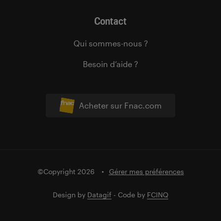
Contact
Qui sommes-nous ?
Besoin d’aide ?
Acheter sur Fnac.com
©Copyright 2026
Gérer mes préférences
Design by
Datagif
- Code by
FCINQ