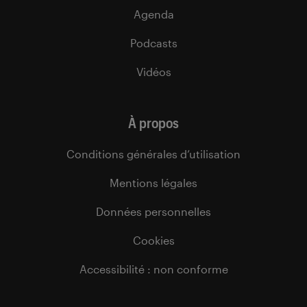
Agenda
Podcasts
Vidéos
À propos
Conditions générales d’utilisation
Mentions légales
Données personnelles
Cookies
Accessibilité : non conforme