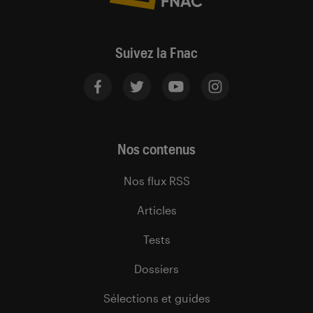
Suivez la Fnac
Nos contenus
Nos flux RSS
Articles
Tests
Dossiers
Sélections et guides