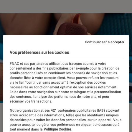
Continuer sans accepter
Vos préférences sur les cookies
FNAC et ses partenaires utilisent des traceurs soumis à votre
consentement à des fins publicitaires par exemple pour la création de
profils personnalisés en combinant les données de navigation et les
données liées à votre compte client. Vous pouvez refuser les traceurs
via le lien "continuer sans accepter" à l’exception des cookies
nécessaires au fonctionnement optimal de nos services notamment
l’aide dans votre navigation sur notre catalogue et la personnalisation
des contenus, l’analyse des performances de notre site, et pour
sécuriser vos transactions.
Notre organisation et ses
421
partenaires publicitaires (IAB) stockent
©Bose
et/ou accèdent à des informations, telles que les identifiants uniques
de cookies pour traiter les données personnelles, sur un appareil. Vous
pouvez accepter ou gérer vos préférences en cliquant ci-dessous ou à
tout moment dans la
Politique Cookies.