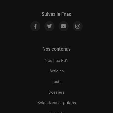
Suivez la Fnac
Nos contenus
Nos flux RSS
Articles
Tests
Dossiers
Sélections et guides