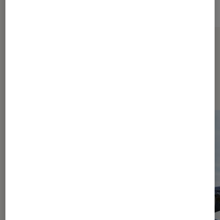
Sur le même thème