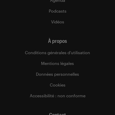
Agenda
Podcasts
Vidéos
À propos
Conditions générales d’utilisation
Mentions légales
Données personnelles
Cookies
Accessibilité : non conforme
Contact