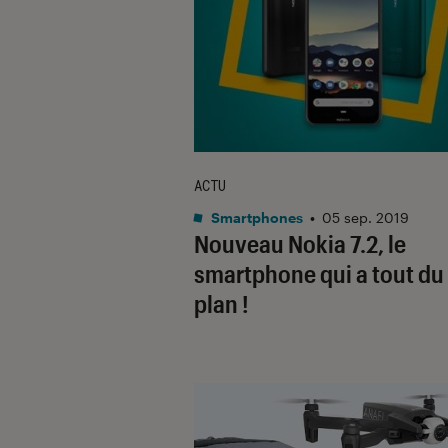
ACTU
Smartphones
•
05 sep. 2019
Nouveau Nokia 7.2, le
smartphone qui a tout du
plan !