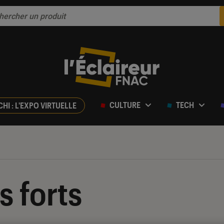
CULTURE
TECH
CHI : L'EXPO VIRTUELLE
 forts