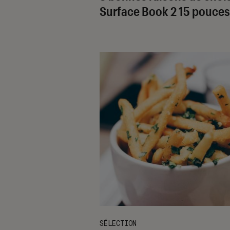
Surface Book 2 15 pouces
SÉLECTION