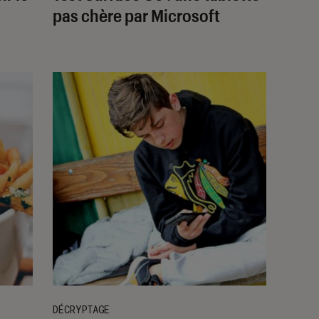
pas chère par Microsoft
DÉCRYPTAGE