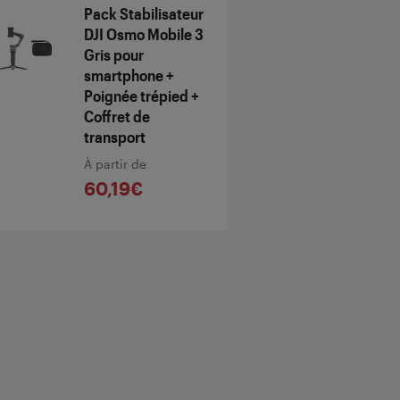
Pack Stabilisateur
DJI Osmo Mobile 3
Gris pour
smartphone +
Poignée trépied +
Coffret de
transport
À partir de
60,19€