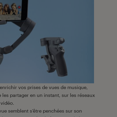
enrichir vos prises de vues de musique,
 les partager en un instant, sur les réseaux
 vidéo.
e vue semblent s’être penchées sur son