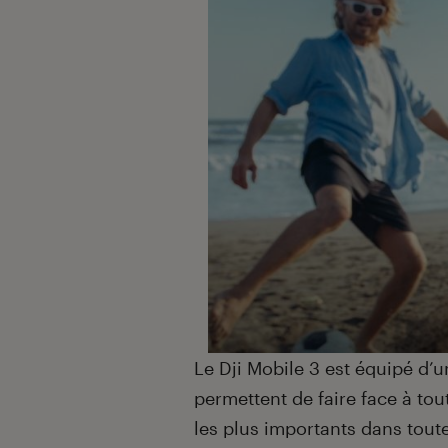
Le Dji Mobile 3 est équipé d’
permettent de faire face à tout
les plus importants dans toute