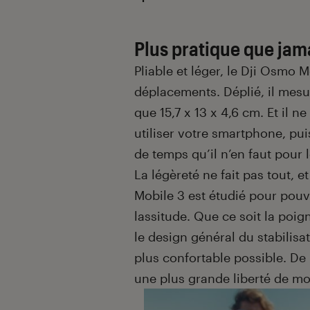
Plus pratique que jam
Pliable et léger, le Dji Osmo
déplacements. Déplié, il mesure
que 15,7 x 13 x 4,6 cm. Et il 
utiliser votre smartphone, pu
de temps qu’il n’en faut pour l
La légèreté ne fait pas tout, e
Mobile 3 est étudié pour pouv
lassitude. Que ce soit la poi
le design général du stabilisat
plus confortable possible. De
une plus grande liberté de 