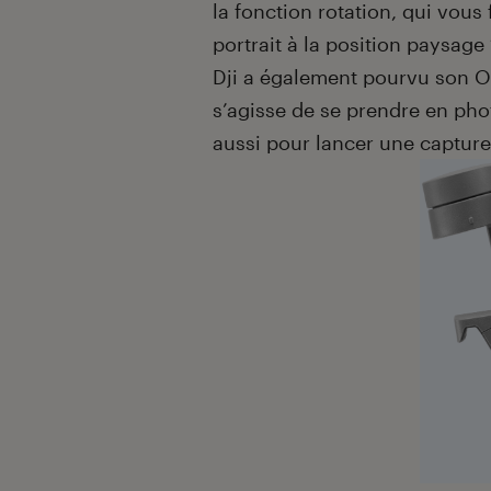
la fonction rotation, qui vous 
portrait à la position paysage 
Dji a également pourvu son Os
s’agisse de se prendre en pho
aussi pour lancer une captur