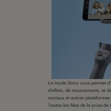
Le mode Story vous permet d’
d’effets, de mouvements, et de
sociaux et autres plateformes
Toutes les fées de la prise d