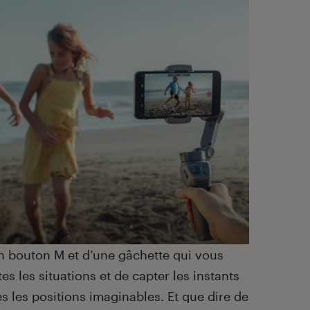
un bouton M et d’une gâchette qui vous
es les situations et de capter les instants
s les positions imaginables. Et que dire de