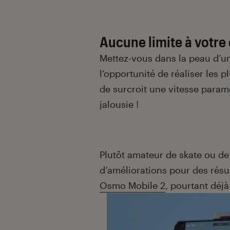
Aucune limite à votre 
Mettez-vous dans la peau d’u
l’opportunité de réaliser les 
de surcroit une vitesse param
jalousie !
Plutôt amateur de skate ou de
d’améliorations pour des résu
Osmo Mobile 2
, pourtant déjà