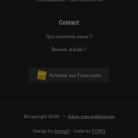
Contact
Qui sommes-nous ?
Besoin d’aide ?
Acheter sur Fnac.com
©Copyright 2026
Gérer mes préférences
Design by
Datagif
- Code by
FCINQ