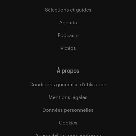
Sélections et guides
Agenda
Podcasts
Vidéos
À propos
Conditions générales d’utilisation
Mentions légales
Données personnelles
Cookies
Accessibilité : non conforme