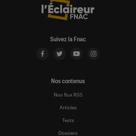
Suivez la Fnac
Nos contenus
Nos flux RSS
Articles
Tests
Dossiers