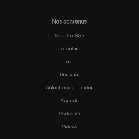
Nos contenus
Nos flux RSS
Articles
Tests
Dossiers
Sélections et guides
Agenda
Podcasts
Vidéos