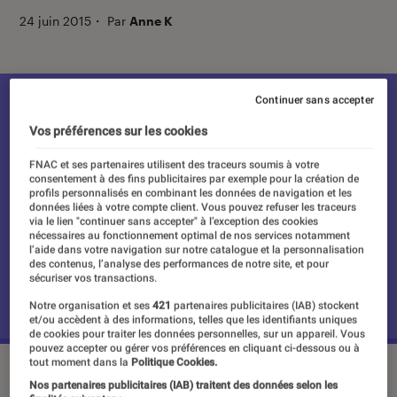
24 juin 2015
・
Par
Anne K
Continuer sans accepter
Vos préférences sur les cookies
FNAC et ses partenaires utilisent des traceurs soumis à votre
consentement à des fins publicitaires par exemple pour la création de
profils personnalisés en combinant les données de navigation et les
données liées à votre compte client. Vous pouvez refuser les traceurs
via le lien "continuer sans accepter" à l’exception des cookies
nécessaires au fonctionnement optimal de nos services notamment
l’aide dans votre navigation sur notre catalogue et la personnalisation
des contenus, l’analyse des performances de notre site, et pour
sécuriser vos transactions.
Notre organisation et ses
421
partenaires publicitaires (IAB) stockent
et/ou accèdent à des informations, telles que les identifiants uniques
de cookies pour traiter les données personnelles, sur un appareil. Vous
pouvez accepter ou gérer vos préférences en cliquant ci-dessous ou à
tout moment dans la
Politique Cookies.
©DR
Nos partenaires publicitaires (IAB) traitent des données selon les