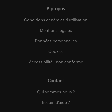
À propos
Conditions générales d’utilisation
Mentions légales
Données personnelles
Cookies
Accessibilité : non conforme
Contact
Qui sommes-nous ?
Besoin d’aide ?