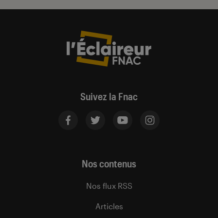
Suivez la Fnac
Nos contenus
Nos flux RSS
Articles