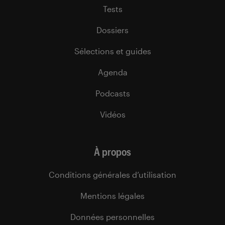
Tests
Dossiers
Sélections et guides
Agenda
Podcasts
Vidéos
À propos
Conditions générales d’utilisation
Mentions légales
Données personnelles