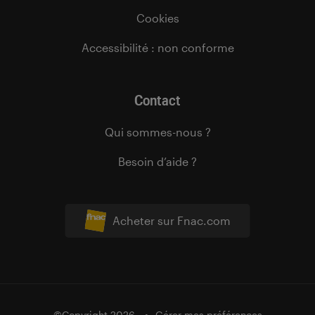
Cookies
Accessibilité : non conforme
Contact
Qui sommes-nous ?
Besoin d’aide ?
Acheter sur Fnac.com
©Copyright 2026
Gérer mes préférences