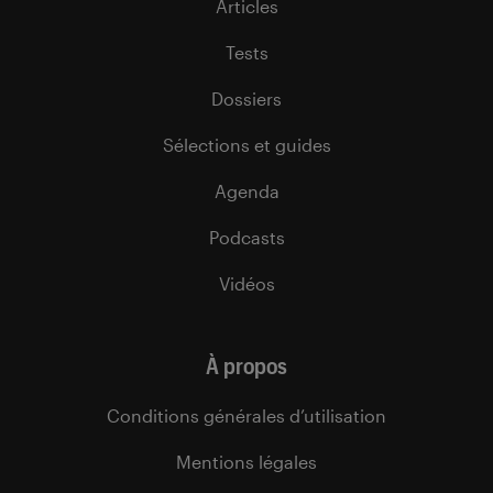
Articles
Tests
Dossiers
Sélections et guides
Agenda
Podcasts
Vidéos
À propos
Conditions générales d’utilisation
Mentions légales