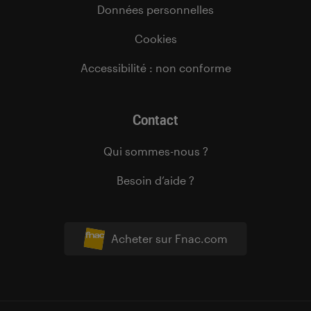
Données personnelles
Cookies
Accessibilité : non conforme
Contact
Qui sommes-nous ?
Besoin d’aide ?
Acheter sur Fnac.com