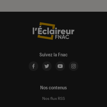
Suivez la Fnac
Nos contenus
Nos flux RSS