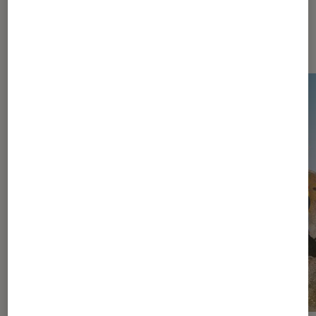
Les plus lus dans Jeux vidéo