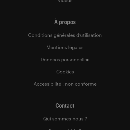
Vidéos
À propos
Conditions générales d’utilisation
Mentions légales
Données personnelles
Cookies
Accessibilité : non conforme
Contact
Qui sommes-nous ?