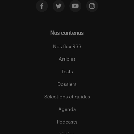
Nos contenus
Nos flux RSS
Articles
Tests
Dossiers
Sélections et guides
Agenda
Podcasts