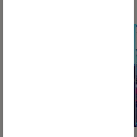
Sur le même thème