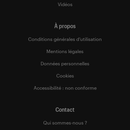
Vidéos
À propos
Conditions générales d’utilisation
Mentions légales
Données personnelles
Cookies
Accessibilité : non conforme
Contact
Qui sommes-nous ?