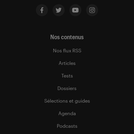
Nos contenus
Nos flux RSS
Articles
Tests
Dossiers
Sélections et guides
Agenda
Podcasts