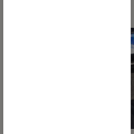
Sur le même thème