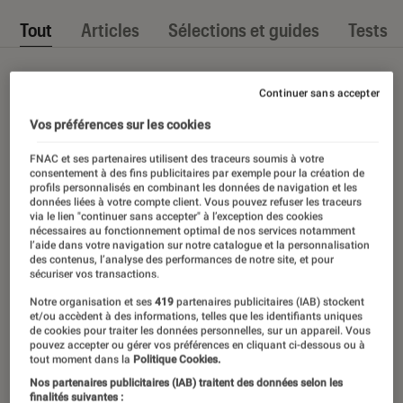
Tout
Articles
Sélections et guides
Tests
Continuer sans accepter
Vos préférences sur les cookies
FNAC et ses partenaires utilisent des traceurs soumis à votre
consentement à des fins publicitaires par exemple pour la création de
profils personnalisés en combinant les données de navigation et les
données liées à votre compte client. Vous pouvez refuser les traceurs
via le lien "continuer sans accepter" à l’exception des cookies
nécessaires au fonctionnement optimal de nos services notamment
l’aide dans votre navigation sur notre catalogue et la personnalisation
des contenus, l’analyse des performances de notre site, et pour
sécuriser vos transactions.
Notre organisation et ses
419
partenaires publicitaires (IAB) stockent
et/ou accèdent à des informations, telles que les identifiants uniques
de cookies pour traiter les données personnelles, sur un appareil. Vous
pouvez accepter ou gérer vos préférences en cliquant ci-dessous ou à
tout moment dans la
Politique Cookies.
Nos partenaires publicitaires (IAB) traitent des données selon les
finalités suivantes :