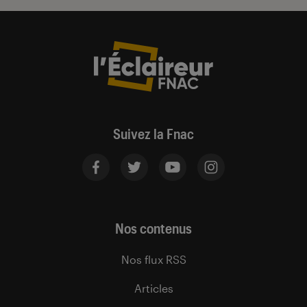
Suivez la Fnac
Nos contenus
Nos flux RSS
Articles