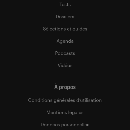
Tests
Dossiers
Sélections et guides
Agenda
Podcasts
Vidéos
À propos
Conditions générales d’utilisation
Mentions légales
Données personnelles