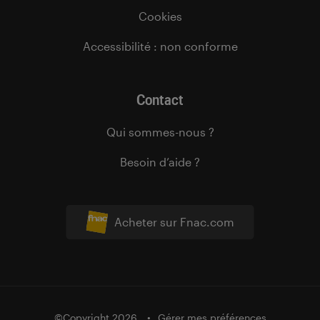
Cookies
Accessibilité : non conforme
Contact
Qui sommes-nous ?
Besoin d’aide ?
Acheter sur Fnac.com
©Copyright 2026
Gérer mes préférences