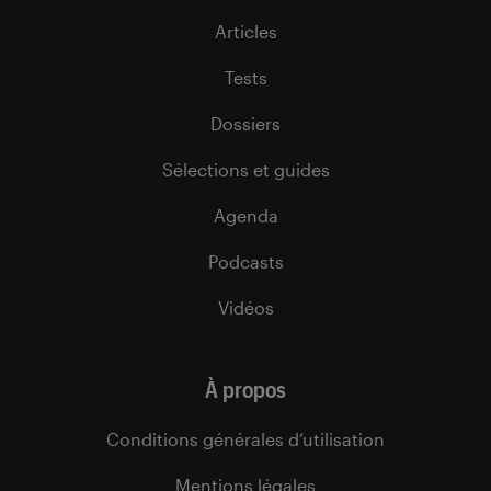
Articles
Tests
Dossiers
Sélections et guides
Agenda
Podcasts
Vidéos
À propos
Conditions générales d’utilisation
Mentions légales