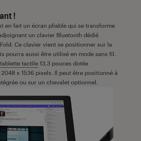
ant !
t en fait un écran pliable qui se transforme
adjoignant un clavier Bluetooth dédié
old. Ce clavier vient se positionner sur la
is pourra aussi être utilisé en mode sans fil.
tablette tactile
13,3 pouces dotée
2048 x 1536 pixels. Il peut être positionné à
intégrée ou sur un chevalet optionnel.