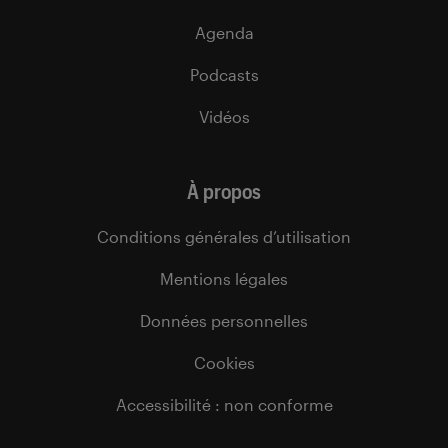
Agenda
Podcasts
Vidéos
À propos
Conditions générales d’utilisation
Mentions légales
Données personnelles
Cookies
Accessibilité : non conforme