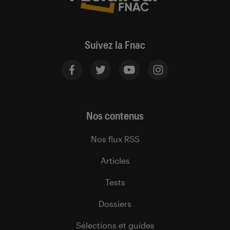
Suivez la Fnac
Nos contenus
Nos flux RSS
Articles
Tests
Dossiers
Sélections et guides