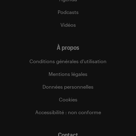
Podcasts
Vidéos
À propos
Conditions générales d’utilisation
Mentions légales
Données personnelles
Cookies
Accessibilité : non conforme
Contact