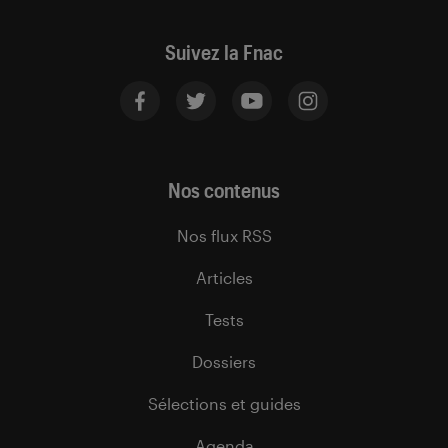
Suivez la Fnac
Nos contenus
Nos flux RSS
Articles
Tests
Dossiers
Sélections et guides
Agenda