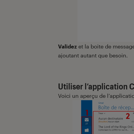
Validez
et la boite de messager
ajoutant autant que besoin.
Utiliser l’application 
Voici un aperçu de l’applicati