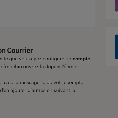
on Courrier
site que vous ayez configuré un
compte
pe franchie ouvrez-la depuis l’écran
ée avec la messagerie de votre compte
 d’en ajouter d’autres en suivant la