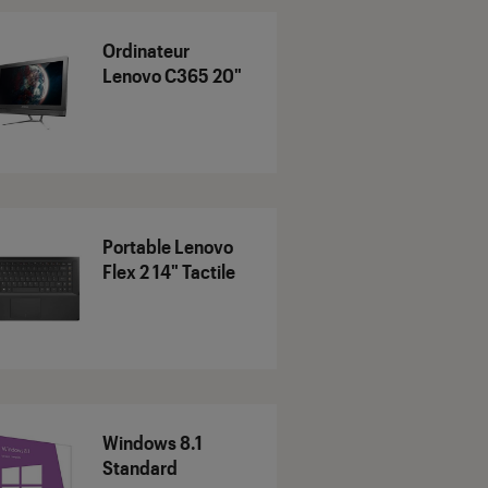
Ordinateur
Lenovo C365 20"
Portable Lenovo
Flex 2 14" Tactile
Windows 8.1
Standard