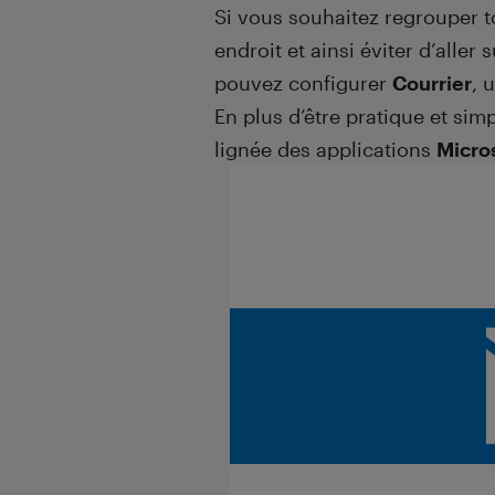
Si vous souhaitez regrouper 
endroit et ainsi éviter d’aller
pouvez configurer
Courrier
, 
En plus d’être pratique et sim
lignée des applications
Micro