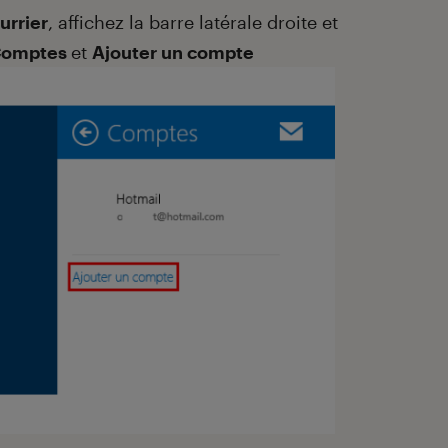
urrier
, affichez la barre latérale droite et
omptes
et
Ajouter un compte