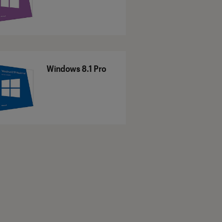
Windows 8.1 Pro