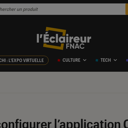
CULTURE
TECH
CHI : L'EXPO VIRTUELLE
onfigurer l’application 