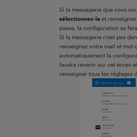
Si la messagerie que vous souh
sélectionnez-la
et renseignez
passe, la configuration se fe
Si la messagerie n’est pas dans
renseignez votre mail et mot 
automatiquement la configurati
faudra revenir sur cet écran e
renseigner tous les réglages 