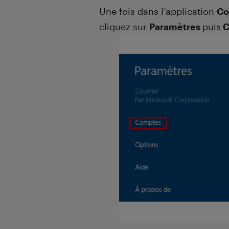
Une fois dans l’application
Co
cliquez sur
Paramètres
puis
C