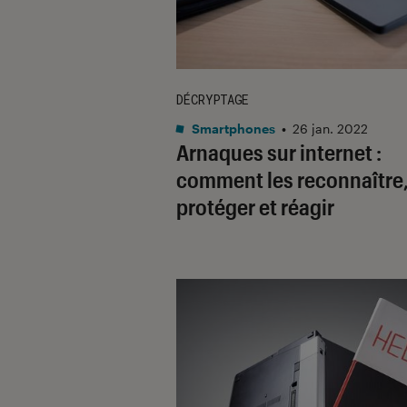
DÉCRYPTAGE
Smartphones
•
26 jan. 2022
Arnaques sur internet :
comment les reconnaître,
protéger et réagir