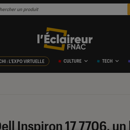
CULTURE
TECH
CHI : L'EXPO VIRTUELLE
ell Inspiron 17 7706, un 