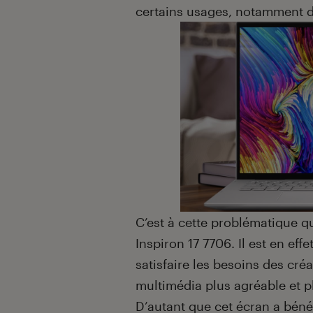
certains usages, notamment d
C’est à cette problématique 
Inspiron 17 7706. Il est en eff
satisfaire les besoins des créa
multimédia plus agréable et 
D’autant que cet écran a bénéf