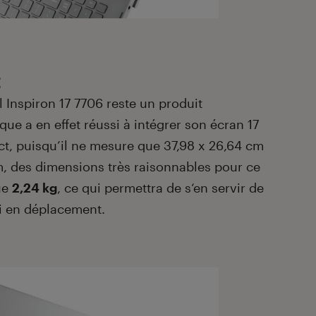
t
ll Inspiron 17 7706 reste un produit
 a en effet réussi à intégrer son écran 17
, puisqu’il ne mesure que 37,98 x 26,64 cm
m, des dimensions très raisonnables pour ce
que
2,24 kg
, ce qui permettra de s‘en servir de
i en déplacement.