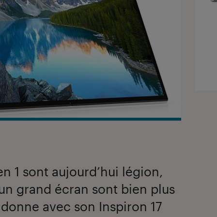
en 1 sont aujourd’hui légion,
un grand écran sont bien plus
a donne avec son Inspiron 17