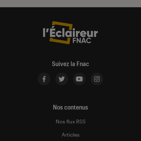
Suivez la Fnac
Nos contenus
Nos flux RSS
Articles