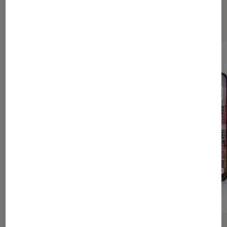
Les plus lus dans Informatique