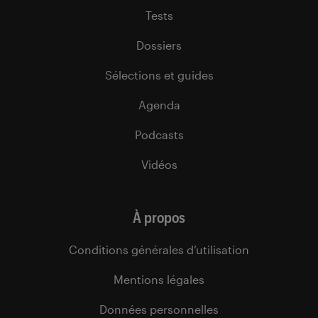
Tests
Dossiers
Sélections et guides
Agenda
Podcasts
Vidéos
À propos
Conditions générales d’utilisation
Mentions légales
Données personnelles