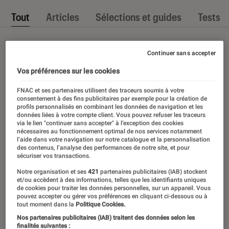
Tout
Articles
Sélections et guides
Tests
Continuer sans accepter
Vos préférences sur les cookies
FNAC et ses partenaires utilisent des traceurs soumis à votre
consentement à des fins publicitaires par exemple pour la création de
profils personnalisés en combinant les données de navigation et les
données liées à votre compte client. Vous pouvez refuser les traceurs
via le lien "continuer sans accepter" à l’exception des cookies
nécessaires au fonctionnement optimal de nos services notamment
l’aide dans votre navigation sur notre catalogue et la personnalisation
des contenus, l’analyse des performances de notre site, et pour
sécuriser vos transactions.
Notre organisation et ses
421
partenaires publicitaires (IAB) stockent
et/ou accèdent à des informations, telles que les identifiants uniques
de cookies pour traiter les données personnelles, sur un appareil. Vous
pouvez accepter ou gérer vos préférences en cliquant ci-dessous ou à
tout moment dans la
Politique Cookies.
Nos partenaires publicitaires (IAB) traitent des données selon les
finalités suivantes :