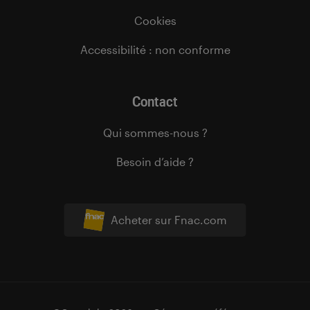
Cookies
Accessibilité : non conforme
Contact
Qui sommes-nous ?
Besoin d’aide ?
Acheter sur Fnac.com