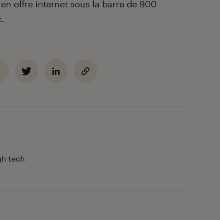
en offre internet sous la barre de 900
.
gh tech