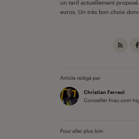
un tarif actuellement proposé 
euros. Un très bon choix donc
Article rédigé par
Christian Ferreol
Conseiller fnac.com hi
Pour aller plus loin