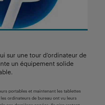
ui sur une tour d’ordinateur de
nte un équipement solide
able.
urs portables et maintenant les tablettes
, les ordinateurs de bureau ont vu leurs