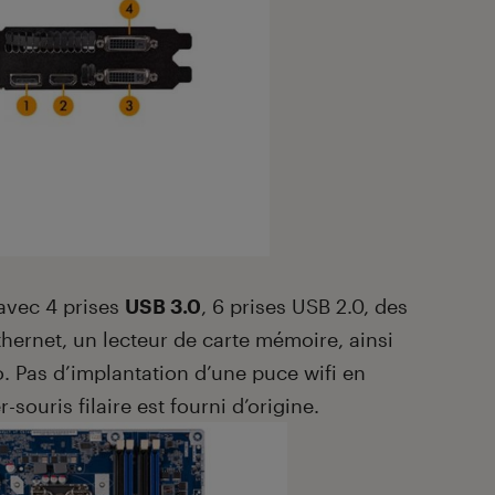
avec 4 prises
USB 3.0
, 6 prises USB 2.0, des
thernet, un lecteur de carte mémoire, ainsi
o. Pas d’implantation d’une puce wifi en
souris filaire est fourni d’origine.