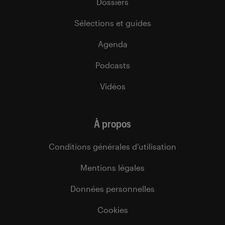
Dossiers
Sélections et guides
Agenda
Podcasts
Vidéos
À propos
Conditions générales d’utilisation
Mentions légales
Données personnelles
Cookies