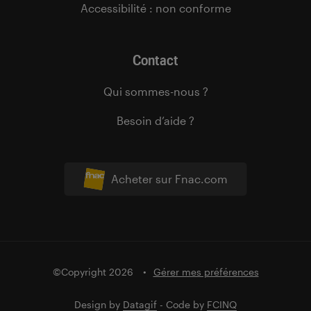
Accessibilité : non conforme
Contact
Qui sommes-nous ?
Besoin d’aide ?
Acheter sur Fnac.com
©Copyright 2026
Gérer mes préférences
Design by
Datagif
- Code by
FCINQ