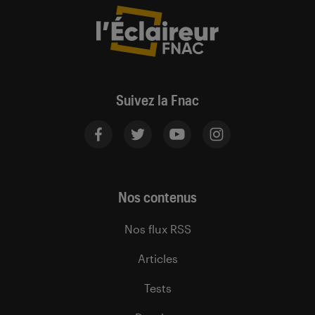
Suivez la Fnac
Nos contenus
Nos flux RSS
Articles
Tests