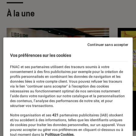
À la une
Continuer sans accepter
Vos préférences sur les cookies
FNAC et ses partenaires utilisent des traceurs soumis à votre
consentement à des fins publicitaires par exemple pour la création de
profils personnalisés en combinant les données de navigation et les
données liées à votre compte client. Vous pouvez refuser les traceurs
via le lien "continuer sans accepter" à l’exception des cookies
nécessaires au fonctionnement optimal de nos services notamment
l’aide dans votre navigation sur notre catalogue et la personnalisation
des contenus, l’analyse des performances de notre site, et pour
sécuriser vos transactions.
Notre organisation et ses
421
partenaires publicitaires (IAB) stockent
et/ou accèdent à des informations, telles que les identifiants uniques
de cookies pour traiter les données personnelles, sur un appareil. Vous
pouvez accepter ou gérer vos préférences en cliquant ci-dessous ou à
tout moment dans la
Politique Cookies.