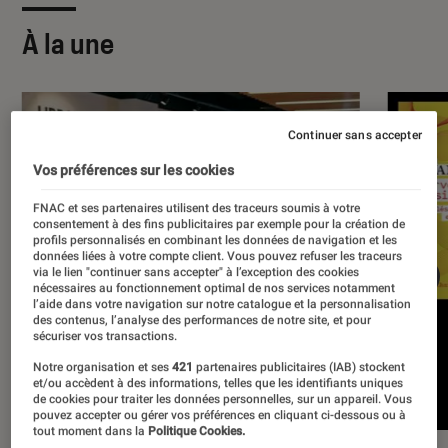
À la une
Continuer sans accepter
Vos préférences sur les cookies
FNAC et ses partenaires utilisent des traceurs soumis à votre
consentement à des fins publicitaires par exemple pour la création de
profils personnalisés en combinant les données de navigation et les
données liées à votre compte client. Vous pouvez refuser les traceurs
via le lien "continuer sans accepter" à l’exception des cookies
nécessaires au fonctionnement optimal de nos services notamment
l’aide dans votre navigation sur notre catalogue et la personnalisation
des contenus, l’analyse des performances de notre site, et pour
sécuriser vos transactions.
Notre organisation et ses
421
partenaires publicitaires (IAB) stockent
et/ou accèdent à des informations, telles que les identifiants uniques
de cookies pour traiter les données personnelles, sur un appareil. Vous
pouvez accepter ou gérer vos préférences en cliquant ci-dessous ou à
tout moment dans la
Politique Cookies.