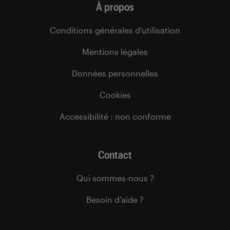
À propos
Conditions générales d’utilisation
Mentions légales
Données personnelles
Cookies
Accessibilité : non conforme
Contact
Qui sommes-nous ?
Besoin d’aide ?