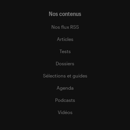
Nos contenus
Nos flux RSS
Articles
Tests
Dossiers
Sélections et guides
Agenda
Podcasts
Vidéos