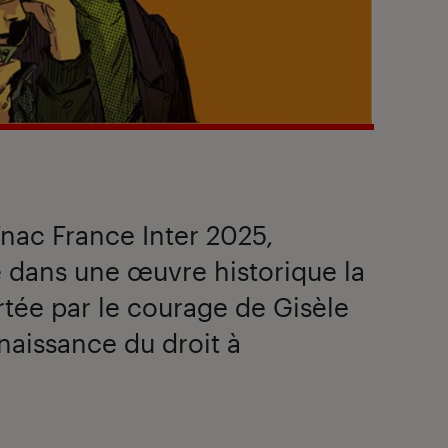
Fnac France Inter 2025,
 dans une œuvre historique la
tée par le courage de Gisèle
naissance du droit à