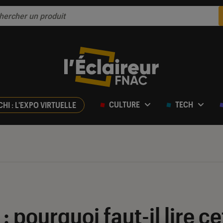
CULTURE
TECH
CHI : L'EXPO VIRTUELLE
 pourquoi faut-il lire ce