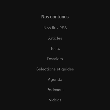
Nos contenus
Nos flux RSS
Articles
Tests
Dossiers
Sélections et guides
Agenda
Podcasts
Vidéos