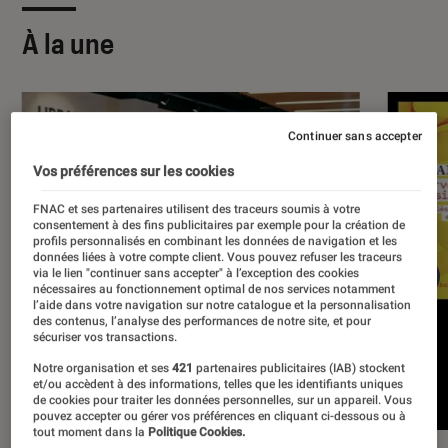
À la une
Continuer sans accepter
Vos préférences sur les cookies
FNAC et ses partenaires utilisent des traceurs soumis à votre
consentement à des fins publicitaires par exemple pour la création de
profils personnalisés en combinant les données de navigation et les
données liées à votre compte client. Vous pouvez refuser les traceurs
via le lien "continuer sans accepter" à l’exception des cookies
nécessaires au fonctionnement optimal de nos services notamment
l’aide dans votre navigation sur notre catalogue et la personnalisation
des contenus, l’analyse des performances de notre site, et pour
sécuriser vos transactions.
Notre organisation et ses
421
partenaires publicitaires (IAB) stockent
et/ou accèdent à des informations, telles que les identifiants uniques
de cookies pour traiter les données personnelles, sur un appareil. Vous
pouvez accepter ou gérer vos préférences en cliquant ci-dessous ou à
tout moment dans la
Politique Cookies.