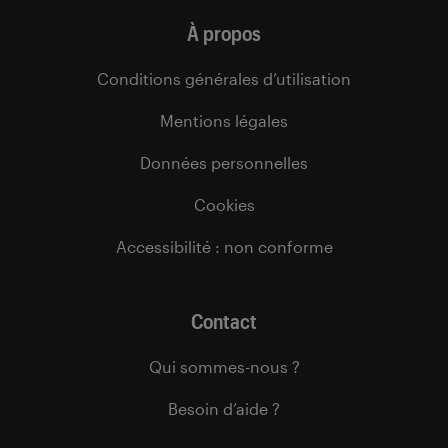
À propos
Conditions générales d’utilisation
Mentions légales
Données personnelles
Cookies
Accessibilité : non conforme
Contact
Qui sommes-nous ?
Besoin d’aide ?