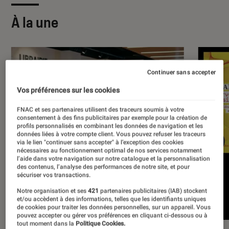
À la une
Continuer sans accepter
Vos préférences sur les cookies
FNAC et ses partenaires utilisent des traceurs soumis à votre
consentement à des fins publicitaires par exemple pour la création de
profils personnalisés en combinant les données de navigation et les
données liées à votre compte client. Vous pouvez refuser les traceurs
via le lien "continuer sans accepter" à l’exception des cookies
nécessaires au fonctionnement optimal de nos services notamment
l’aide dans votre navigation sur notre catalogue et la personnalisation
des contenus, l’analyse des performances de notre site, et pour
sécuriser vos transactions.
Notre organisation et ses
421
partenaires publicitaires (IAB) stockent
et/ou accèdent à des informations, telles que les identifiants uniques
de cookies pour traiter les données personnelles, sur un appareil. Vous
pouvez accepter ou gérer vos préférences en cliquant ci-dessous ou à
tout moment dans la
Politique Cookies.