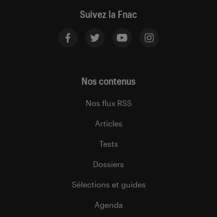
Suivez la Fnac
Nos contenus
Nos flux RSS
Articles
Tests
Dossiers
Sélections et guides
Agenda