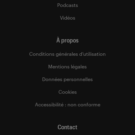
Podcasts
Vidéos
À propos
Conditions générales d’utilisation
Mentions légales
Données personnelles
Cookies
Accessibilité : non conforme
Contact