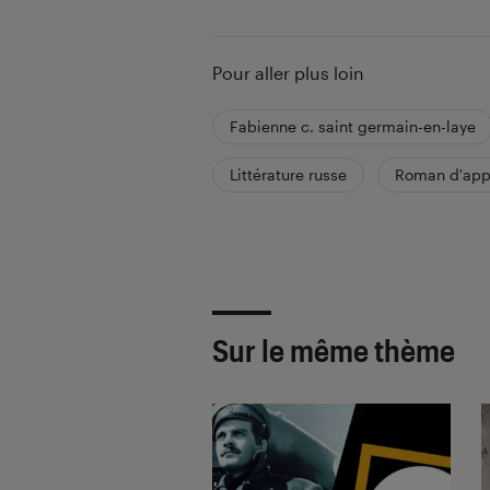
Pour aller plus loin
Fabienne c. saint germain-en-laye
Littérature russe
Roman d'app
Sur le même thème