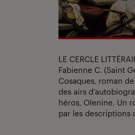
LE CERCLE LITTÉRAI
Fabienne C. (Saint G
Cosaques, roman de 
des airs d’autobiogra
héros, Olenine. Un 
par les descriptions