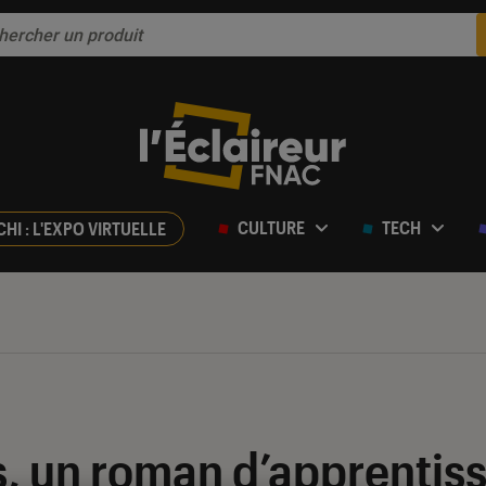
CULTURE
TECH
CHI : L'EXPO VIRTUELLE
, un roman d’apprentis