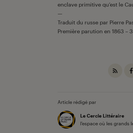
enclave primitive qu’est le
—
Traduit du russe par Pierre Pa
Première parution en 1863 –
3
Article rédigé par
Le Cercle Littéraire
l'espace où les grands 