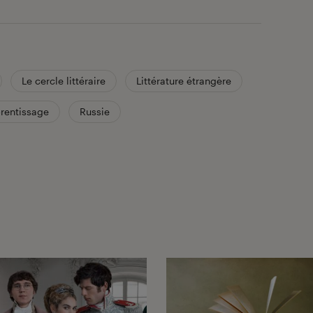
Le cercle littéraire
Littérature étrangère
rentissage
Russie