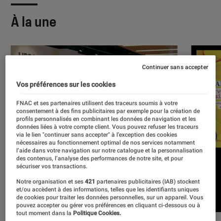
À la une
Continuer sans accepter
Vos préférences sur les cookies
FNAC et ses partenaires utilisent des traceurs soumis à votre
consentement à des fins publicitaires par exemple pour la création de
profils personnalisés en combinant les données de navigation et les
données liées à votre compte client. Vous pouvez refuser les traceurs
via le lien "continuer sans accepter" à l’exception des cookies
nécessaires au fonctionnement optimal de nos services notamment
l’aide dans votre navigation sur notre catalogue et la personnalisation
des contenus, l’analyse des performances de notre site, et pour
sécuriser vos transactions.
Notre organisation et ses
421
partenaires publicitaires (IAB) stockent
et/ou accèdent à des informations, telles que les identifiants uniques
de cookies pour traiter les données personnelles, sur un appareil. Vous
pouvez accepter ou gérer vos préférences en cliquant ci-dessous ou à
tout moment dans la
Politique Cookies.