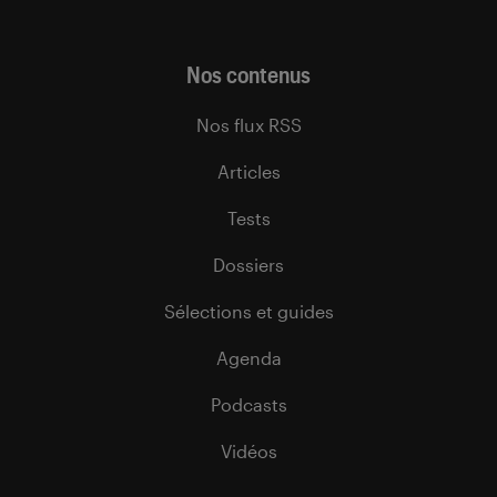
Nos contenus
Nos flux RSS
Articles
Tests
Dossiers
Sélections et guides
Agenda
Podcasts
Vidéos