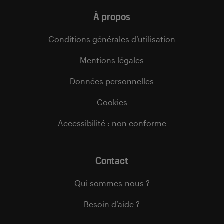
À propos
Conditions générales d’utilisation
Mentions légales
Données personnelles
Cookies
Accessibilité : non conforme
Contact
Qui sommes-nous ?
Besoin d’aide ?