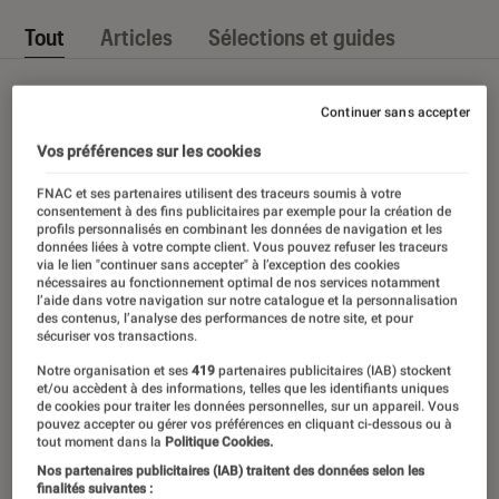
Tout
Articles
Sélections et guides
Continuer sans accepter
Vos préférences sur les cookies
FNAC et ses partenaires utilisent des traceurs soumis à votre
consentement à des fins publicitaires par exemple pour la création de
profils personnalisés en combinant les données de navigation et les
données liées à votre compte client. Vous pouvez refuser les traceurs
via le lien "continuer sans accepter" à l’exception des cookies
nécessaires au fonctionnement optimal de nos services notamment
l’aide dans votre navigation sur notre catalogue et la personnalisation
des contenus, l’analyse des performances de notre site, et pour
sécuriser vos transactions.
Notre organisation et ses
419
partenaires publicitaires (IAB) stockent
et/ou accèdent à des informations, telles que les identifiants uniques
de cookies pour traiter les données personnelles, sur un appareil. Vous
pouvez accepter ou gérer vos préférences en cliquant ci-dessous ou à
tout moment dans la
Politique Cookies.
Nos partenaires publicitaires (IAB) traitent des données selon les
finalités suivantes :