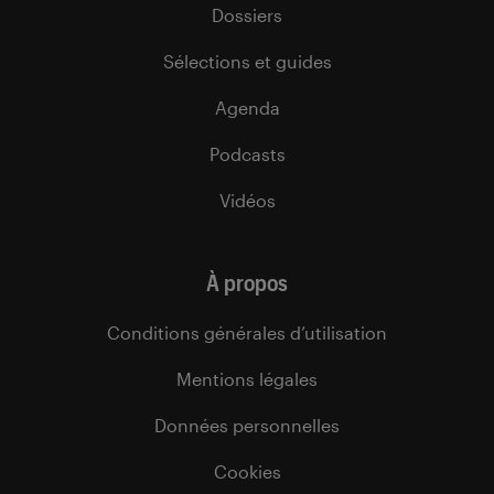
Dossiers
Sélections et guides
Agenda
Podcasts
Vidéos
À propos
Conditions générales d’utilisation
Mentions légales
Données personnelles
Cookies