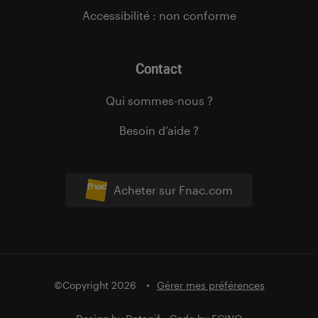
Accessibilité : non conforme
Contact
Qui sommes-nous ?
Besoin d’aide ?
Acheter sur Fnac.com
©Copyright 2026
Gérer mes préférences