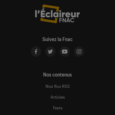
Suivez la Fnac
Nos contenus
Nos flux RSS
Articles
Tests