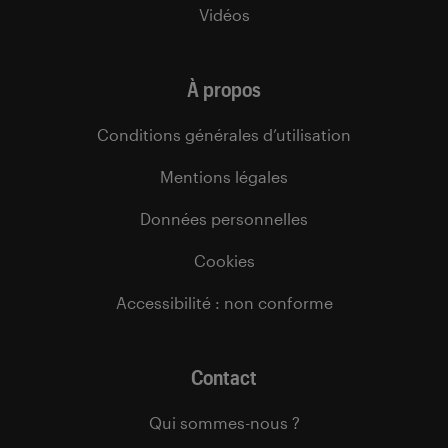
Vidéos
À propos
Conditions générales d’utilisation
Mentions légales
Données personnelles
Cookies
Accessibilité : non conforme
Contact
Qui sommes-nous ?