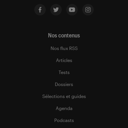
Nos contenus
Nos flux RSS
Articles
Tests
Dossiers
Sélections et guides
Agenda
Podcasts