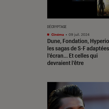
DÉCRYPTAGE
Cinéma
•
09 juil. 2024
Dune, Fondation, Hyperio
les sagas de S-F adaptées
l’écran… Et celles qui
devraient l’être