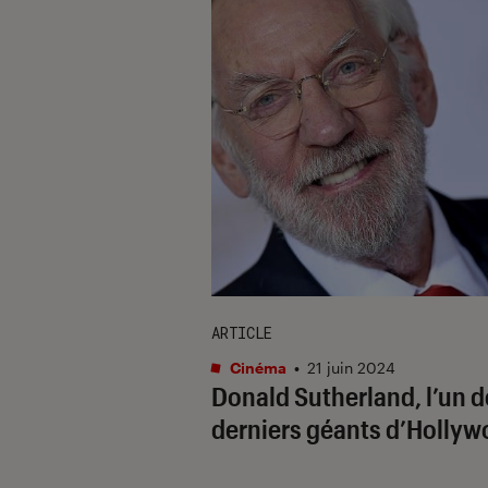
ARTICLE
Cinéma
•
21 juin 2024
Donald Sutherland, l’un d
derniers géants d’Holly