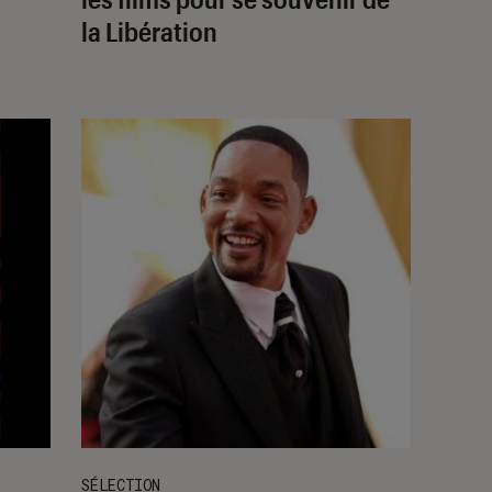
la Libération
SÉLECTION