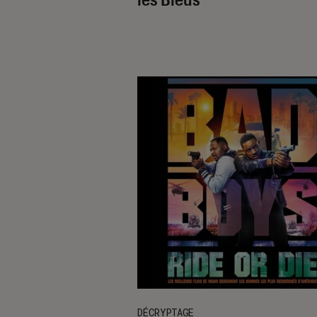
DÉCRYPTAGE