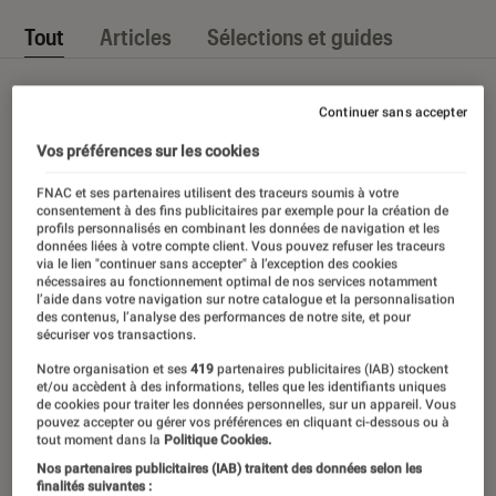
Tout
Articles
Sélections et guides
Continuer sans accepter
Vos préférences sur les cookies
FNAC et ses partenaires utilisent des traceurs soumis à votre
consentement à des fins publicitaires par exemple pour la création de
profils personnalisés en combinant les données de navigation et les
données liées à votre compte client. Vous pouvez refuser les traceurs
via le lien "continuer sans accepter" à l’exception des cookies
nécessaires au fonctionnement optimal de nos services notamment
l’aide dans votre navigation sur notre catalogue et la personnalisation
des contenus, l’analyse des performances de notre site, et pour
sécuriser vos transactions.
Notre organisation et ses
419
partenaires publicitaires (IAB) stockent
et/ou accèdent à des informations, telles que les identifiants uniques
de cookies pour traiter les données personnelles, sur un appareil. Vous
pouvez accepter ou gérer vos préférences en cliquant ci-dessous ou à
tout moment dans la
Politique Cookies.
Nos partenaires publicitaires (IAB) traitent des données selon les
finalités suivantes :