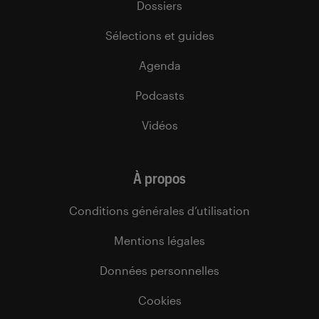
Dossiers
Sélections et guides
Agenda
Podcasts
Vidéos
À propos
Conditions générales d’utilisation
Mentions légales
Données personnelles
Cookies