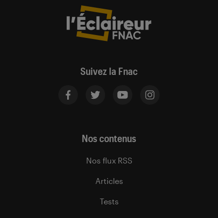
Suivez la Fnac
Nos contenus
Nos flux RSS
Articles
Tests