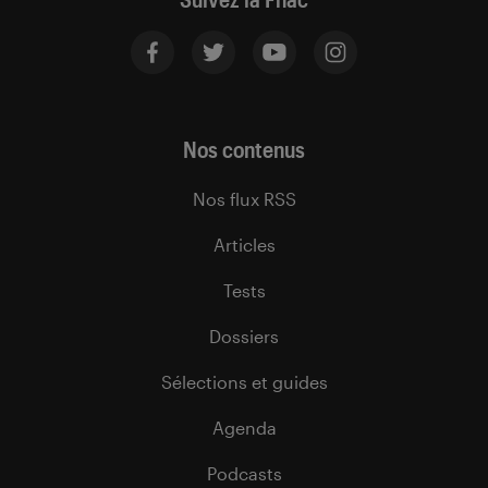
Nos contenus
Nos flux RSS
Articles
Tests
Dossiers
Sélections et guides
Agenda
Podcasts