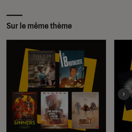
Sur le même thème