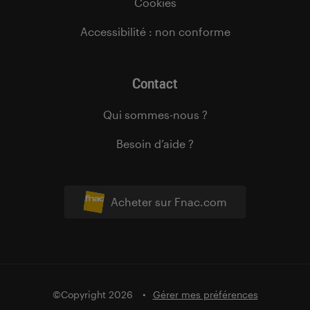
Cookies
Accessibilité : non conforme
Contact
Qui sommes-nous ?
Besoin d’aide ?
Acheter sur Fnac.com
©Copyright 2026
Gérer mes préférences