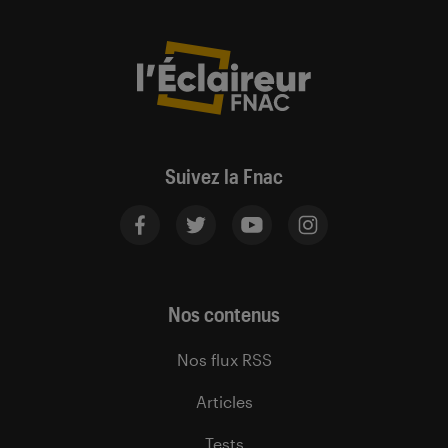
Suivez la Fnac
Nos contenus
Nos flux RSS
Articles
Tests