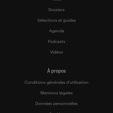
Dossiers
Sélections et guides
Agenda
Podcasts
Vidéos
À propos
Conditions générales d’utilisation
Mentions légales
Données personnelles