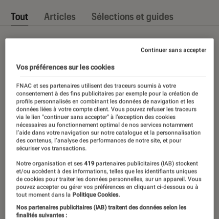
Tout
Articles
Sélections et guides
Continuer sans accepter
Vos préférences sur les cookies
FNAC et ses partenaires utilisent des traceurs soumis à votre
consentement à des fins publicitaires par exemple pour la création de
profils personnalisés en combinant les données de navigation et les
données liées à votre compte client. Vous pouvez refuser les traceurs
via le lien "continuer sans accepter" à l’exception des cookies
nécessaires au fonctionnement optimal de nos services notamment
l’aide dans votre navigation sur notre catalogue et la personnalisation
des contenus, l’analyse des performances de notre site, et pour
sécuriser vos transactions.
Notre organisation et ses
419
partenaires publicitaires (IAB) stockent
et/ou accèdent à des informations, telles que les identifiants uniques
de cookies pour traiter les données personnelles, sur un appareil. Vous
pouvez accepter ou gérer vos préférences en cliquant ci-dessous ou à
tout moment dans la
Politique Cookies.
Nos partenaires publicitaires (IAB) traitent des données selon les
finalités suivantes :