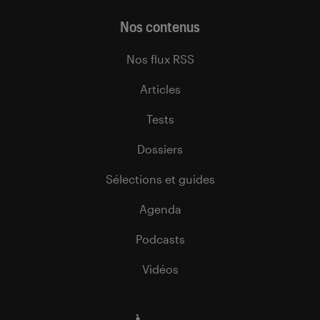
Nos contenus
Nos flux RSS
Articles
Tests
Dossiers
Sélections et guides
Agenda
Podcasts
Vidéos