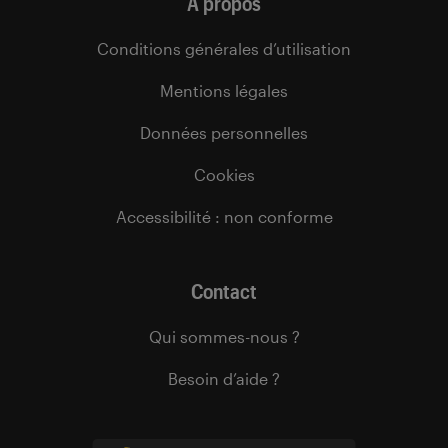
À propos
Conditions générales d’utilisation
Mentions légales
Données personnelles
Cookies
Accessibilité : non conforme
Contact
Qui sommes-nous ?
Besoin d’aide ?