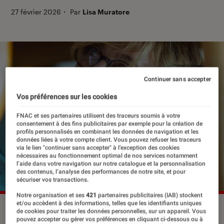
27 février 2026
・
Par
Lisa Muratore
Continuer sans accepter
Vos préférences sur les cookies
FNAC et ses partenaires utilisent des traceurs soumis à votre
consentement à des fins publicitaires par exemple pour la création de
profils personnalisés en combinant les données de navigation et les
données liées à votre compte client. Vous pouvez refuser les traceurs
via le lien "continuer sans accepter" à l’exception des cookies
nécessaires au fonctionnement optimal de nos services notamment
l’aide dans votre navigation sur notre catalogue et la personnalisation
des contenus, l’analyse des performances de notre site, et pour
sécuriser vos transactions.
Notre organisation et ses
421
partenaires publicitaires (IAB) stockent
et/ou accèdent à des informations, telles que les identifiants uniques
©DiaphanaDistribution
de cookies pour traiter les données personnelles, sur un appareil. Vous
pouvez accepter ou gérer vos préférences en cliquant ci-dessous ou à