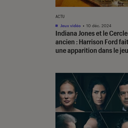
ACTU
Jeux vidéo
•
10 déc. 2024
Indiana Jones et le Cercle
ancien
: Harrison Ford fait
une apparition dans le jeu