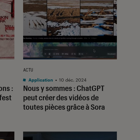
ACTU
Application
•
10 déc. 2024
ons :
Nous y sommes : ChatGPT
fest
peut créer des vidéos de
toutes pièces grâce à Sora