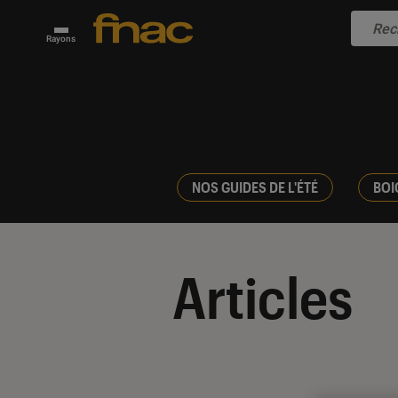
Rayons
NOS GUIDES DE L'ÉTÉ
BOI
Articles