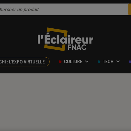
CULTURE
TECH
CHI : L'EXPO VIRTUELLE