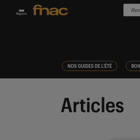
Rayons
NOS GUIDES DE L'ÉTÉ
BOI
Articles