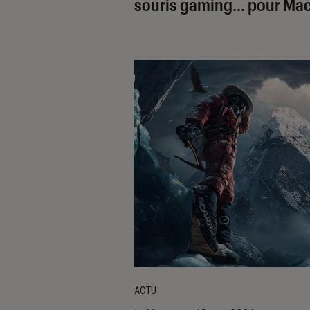
souris gaming… pour Mac
ACTU