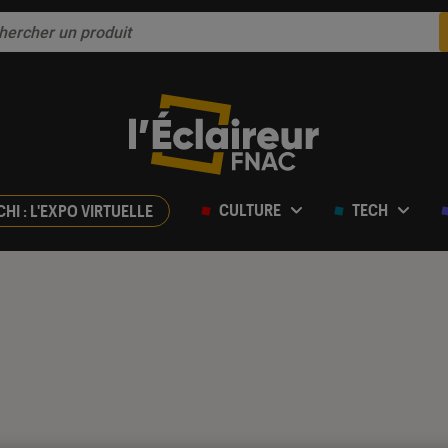
CULTURE
TECH
CHI : L'EXPO VIRTUELLE