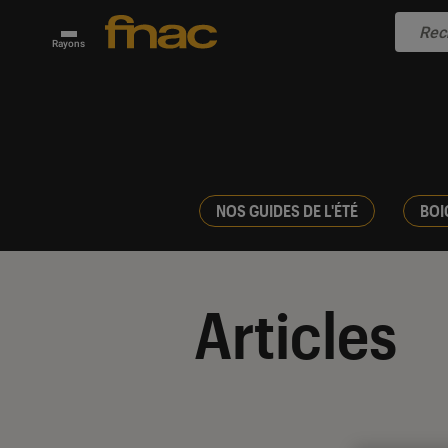
Rayons
NOS GUIDES DE L'ÉTÉ
BOI
Articles