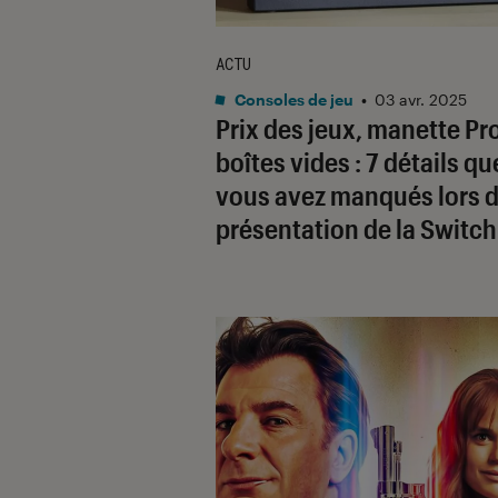
ACTU
Consoles de jeu
•
03 avr. 2025
Prix des jeux, manette Pr
boîtes vides : 7 détails qu
vous avez manqués lors d
présentation de la Switch