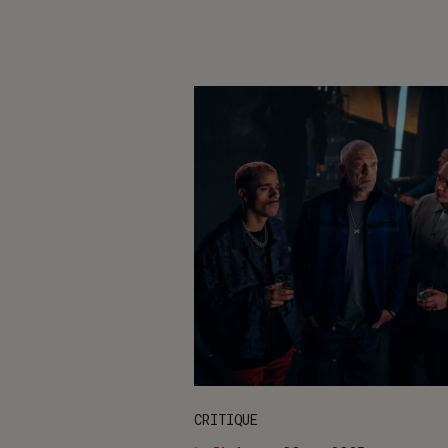
CRITIQUE