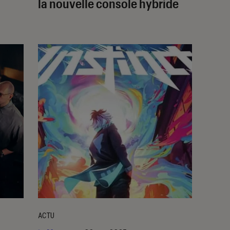
la nouvelle console hybride
ACTU