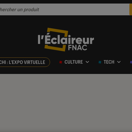
CULTURE
TECH
CHI : L'EXPO VIRTUELLE