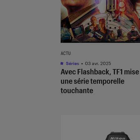
ACTU
Séries
•
03 avr. 2025
Avec
Flashback
, TF1 mise
une série temporelle
touchante