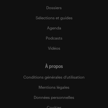
Dossiers
Sélections et guides
Agenda
Podcasts
Vidéos
À propos
Conditions générales d’utilisation
Mentions légales
Données personnelles
Cookies