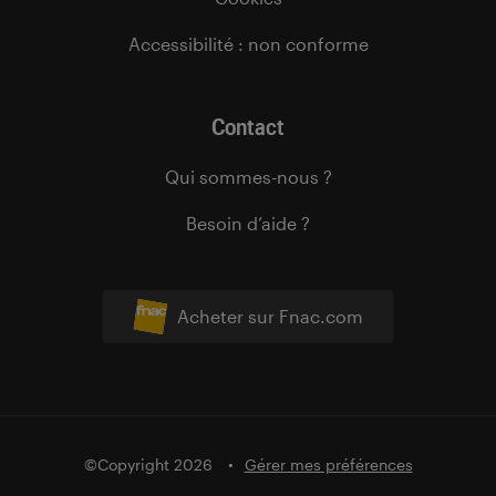
Accessibilité : non conforme
Contact
Qui sommes-nous ?
Besoin d’aide ?
Acheter sur Fnac.com
©Copyright 2026
Gérer mes préférences