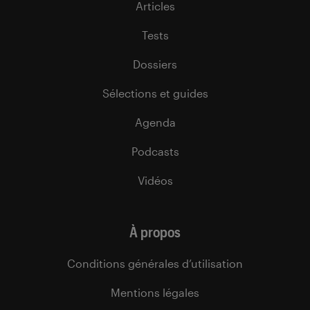
Articles
Tests
Dossiers
Sélections et guides
Agenda
Podcasts
Vidéos
À propos
Conditions générales d’utilisation
Mentions légales