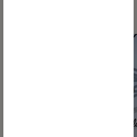
Les plus lus dans Articles