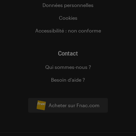
Données personnelles
Cookies
Accessibilité : non conforme
Contact
Qui sommes-nous ?
Besoin d’aide ?
Acheter sur Fnac.com