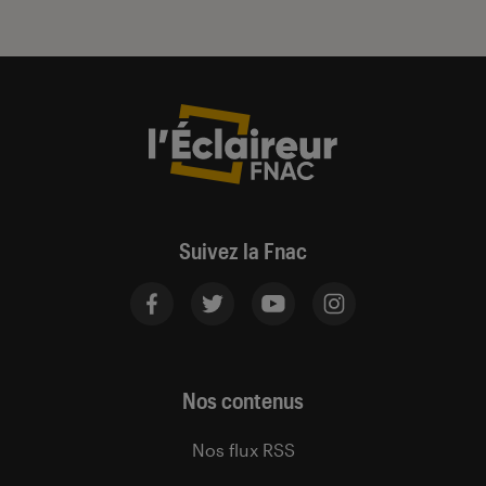
Suivez la Fnac
Nos contenus
Nos flux RSS