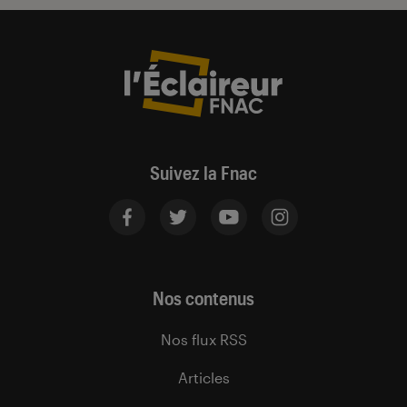
Suivez la Fnac
Nos contenus
Nos flux RSS
Articles