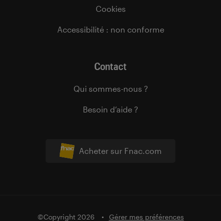
Cookies
Accessibilité : non conforme
Contact
Qui sommes-nous ?
Besoin d’aide ?
Acheter sur Fnac.com
©Copyright 2026
Gérer mes préférences