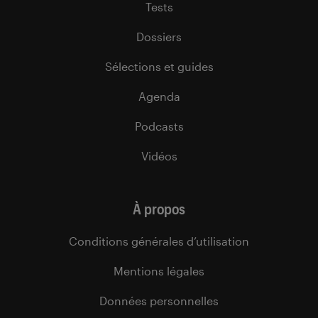
Tests
Dossiers
Sélections et guides
Agenda
Podcasts
Vidéos
À propos
Conditions générales d’utilisation
Mentions légales
Données personnelles