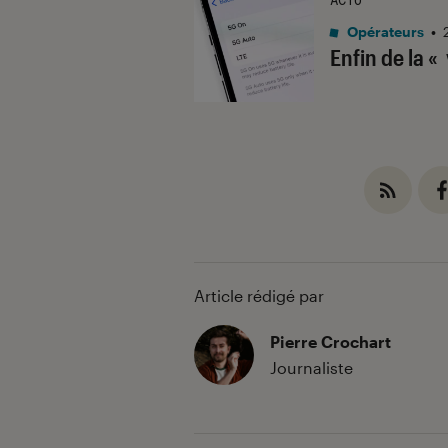
Opérateurs
•
Enfin de la «
Article rédigé par
Pierre Crochart
Journaliste