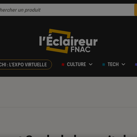
CULTURE
TECH
CHI : L'EXPO VIRTUELLE