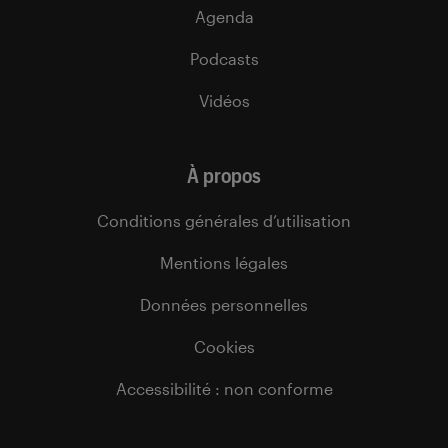
Agenda
Podcasts
Vidéos
À propos
Conditions générales d’utilisation
Mentions légales
Données personnelles
Cookies
Accessibilité : non conforme