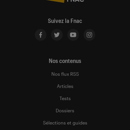
Suivez la Fnac
Nos contenus
Nos flux RSS
Articles
Tests
Dossiers
Sélections et guides