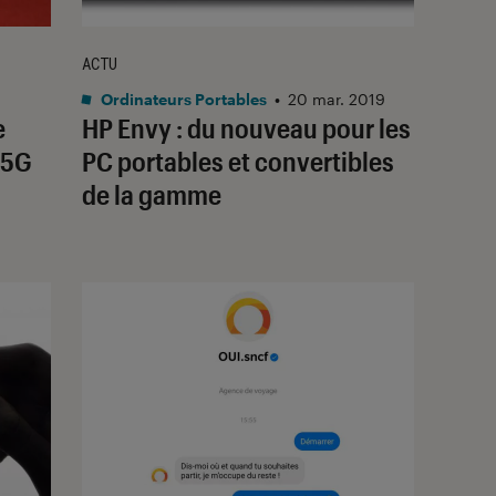
ACTU
Ordinateurs Portables
•
20 mar. 2019
e
HP Envy : du nouveau pour les
 5G
PC portables et convertibles
de la gamme