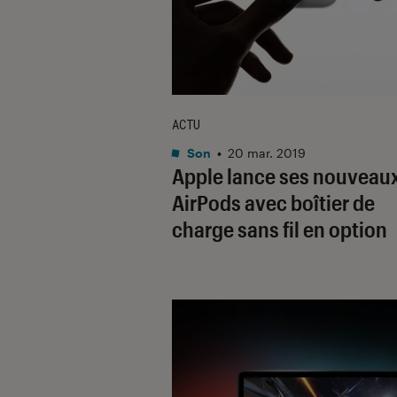
ACTU
Son
•
20 mar. 2019
Apple lance ses nouveau
AirPods avec boîtier de
charge sans fil en option