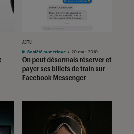
ACTU
Société numérique
•
20 mar. 2019
x
On peut désormais réserver et
payer ses billets de train sur
Facebook Messenger