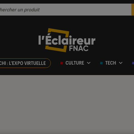
CULTURE
TECH
CHI : L'EXPO VIRTUELLE