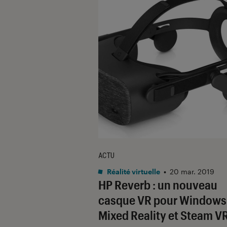
ACTU
Réalité virtuelle
•
20 mar. 2019
HP Reverb : un nouveau
casque VR pour Windows
Mixed Reality et Steam V