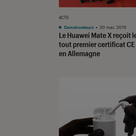
ACTU
Constructeurs
•
20 mar. 2019
Le Huawei Mate X reçoit l
tout premier certificat CE
en Allemagne