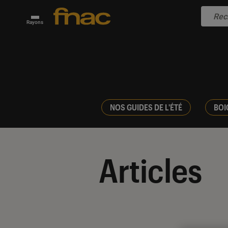
Rayons
NOS GUIDES DE L'ÉTÉ
BOI
Articles